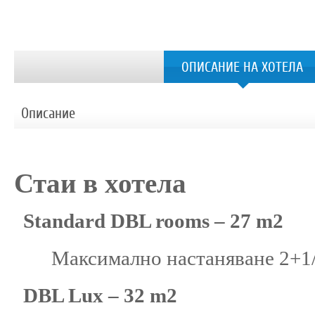
ОПИСАНИЕ НА ХОТЕЛА
Описание
Стаи в хотела
Standard DBL rooms – 27 m2
Максимално настаняване 2+1/
DBL Lux – 32 m2